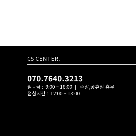
CS CENTER.
070.7640.3213
월 - 금 : 9:00 ~ 18:00 | 주말,공휴일 휴무
점심시간 : 12:00 ~ 13:00