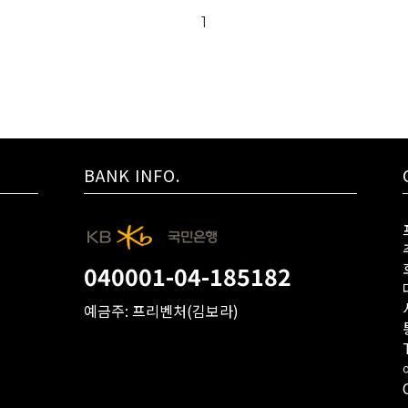
1
BANK INFO.
040001-04-185182
예금주: 프리벤처(김보라)