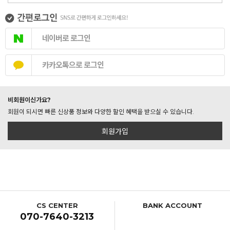
네이버로 로그인
카카오톡으로 로그인
비회원이신가요?
회원이 되시면 빠른 신상품 정보와 다양한 할인 혜택을 받으실 수 있습니다.
회원가입
CS CENTER
BANK ACCOUNT
070-7640-3213