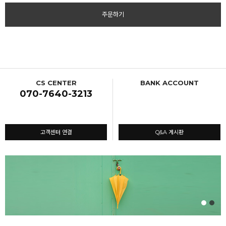
주문하기
CS CENTER
BANK ACCOUNT
070-7640-3213
고객센터 연결
Q&A 게시판