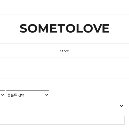
SOMETOLOVE
Store