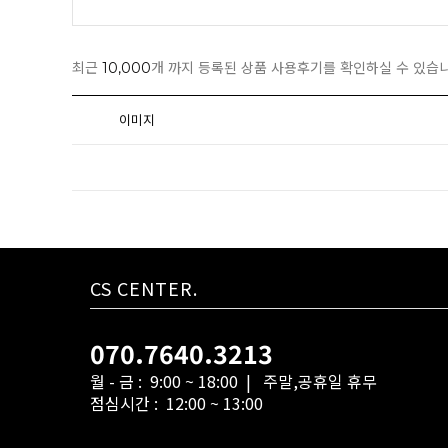
최근
10,000
개 까지 등록된 상품 사용후기를 확인하실 수 있습니
이미지
CS CENTER.
070.7640.3213
월 - 금 : 9:00 ~ 18:00 | 주말,공휴일 휴무
점심시간 : 12:00 ~ 13:00